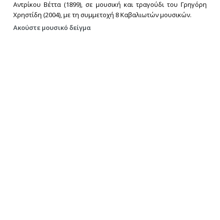
Αντρίκου Βέττα (1899), σε μουσική και τραγούδι του Γρηγόρη
Χρηστίδη (2004), με τη συμμετοχή 8 Καβαλιωτών μουσικών.
Ακούστε μουσικό δείγμα