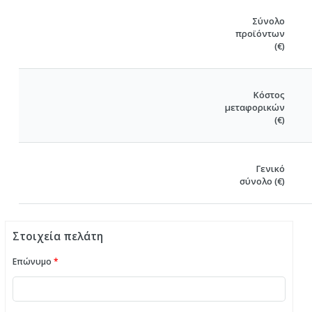
Σύνολο
προϊόντων
(€)
Κόστος
μεταφορικών
(€)
Γενικό
σύνολο (€)
Στοιχεία πελάτη
Επώνυμο
*