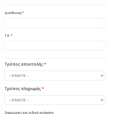
Διεύθυνση
*
Τ.Κ.
*
Τρόπος αποστολής
*
Τρόπος πληρωμής
*
Σημειώσεις και ειδικά αιτήματα