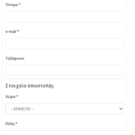
Όνομα
*
e-mail
*
Τηλέφωνο
Στοιχεία αποστολής
Χώρα
*
Πόλη
*